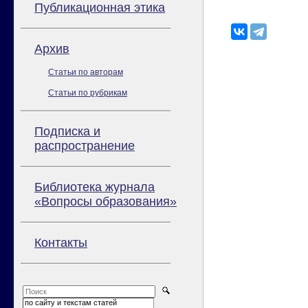
Публикационная этика
Архив
Статьи по авторам
Статьи по рубрикам
Подписка и
распространение
Библиотека журнала
«Вопросы образования»
Контакты
по сайту и текстам статей